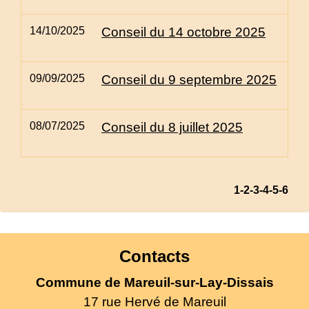
14/10/2025
Conseil du 14 octobre 2025
09/09/2025
Conseil du 9 septembre 2025
08/07/2025
Conseil du 8 juillet 2025
1
-2
-3
-4
-5
-6
Contacts
Commune de Mareuil-sur-Lay-Dissais
17 rue Hervé de Mareuil