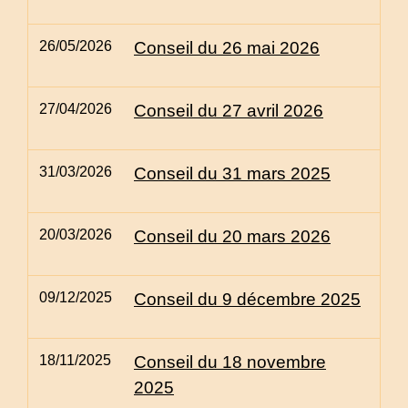
26/05/2026
Conseil du 26 mai 2026
27/04/2026
Conseil du 27 avril 2026
31/03/2026
Conseil du 31 mars 2025
20/03/2026
Conseil du 20 mars 2026
09/12/2025
Conseil du 9 décembre 2025
18/11/2025
Conseil du 18 novembre
2025