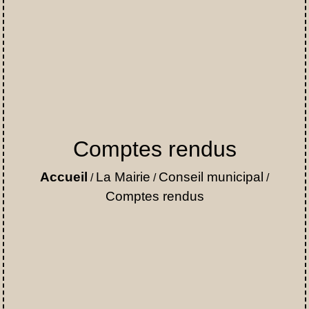
Comptes rendus
Accueil
La Mairie
Conseil municipal
/
/
/
Comptes rendus