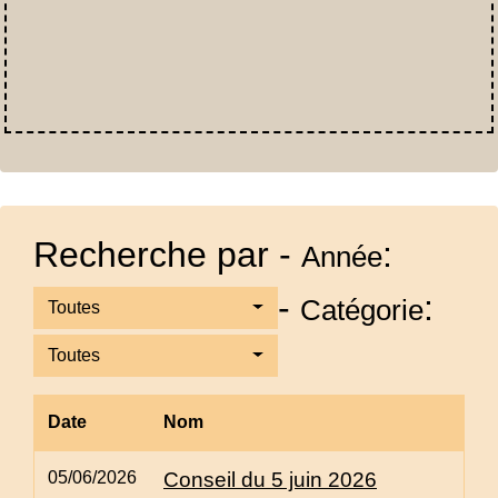
Recherche par -
:
Année
-
:
Catégorie
Toutes
Toutes
Date
Nom
05/06/2026
Conseil du 5 juin 2026