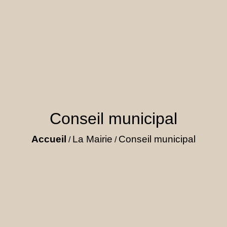
Conseil municipal
Accueil
La Mairie
Conseil municipal
/
/