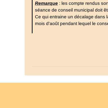
Remarque
: les compte rendus son
séance de conseil municipal doit êt
Ce qui entraine un décalage dans la
mois d'août pendant lequel le cons