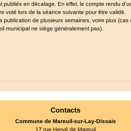
t publiés en décalage. En effet, le compte rendu d'u
re voté lors de la séance suivante pour être validé.
 publication de plusieurs semaines, voire plus (cas
eil municipal ne siège généralement pas).
Contacts
Commune de Mareuil-sur-Lay-Dissais
17 rue Hervé de Mareuil