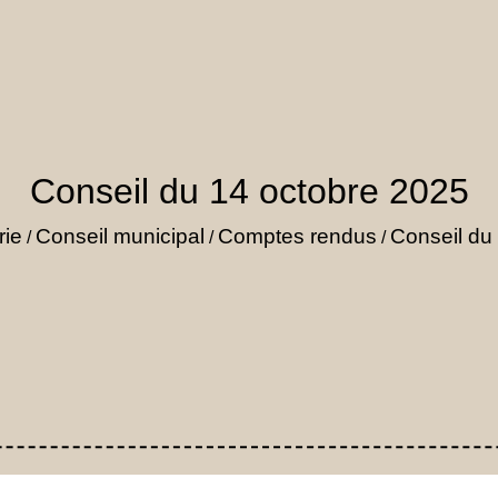
Conseil du 14 octobre 2025
rie
Conseil municipal
Comptes rendus
Conseil du
/
/
/