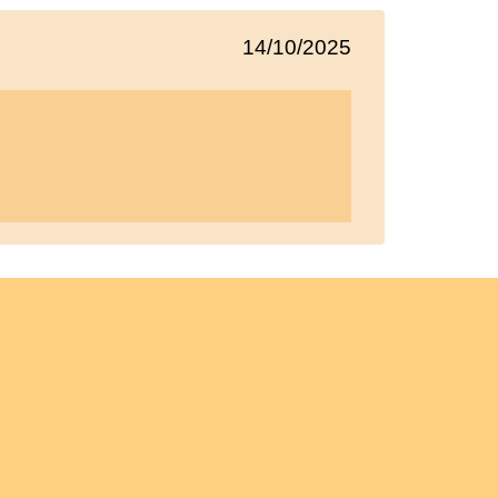
14/10/2025