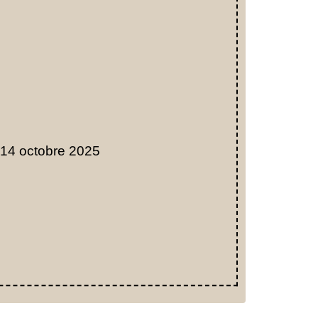
 14 octobre 2025