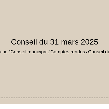
Conseil du 31 mars 2025
irie
Conseil municipal
Comptes rendus
Conseil d
/
/
/