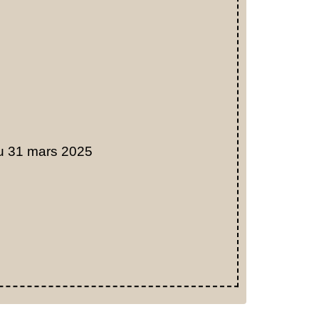
u 31 mars 2025