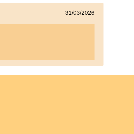
31/03/2026