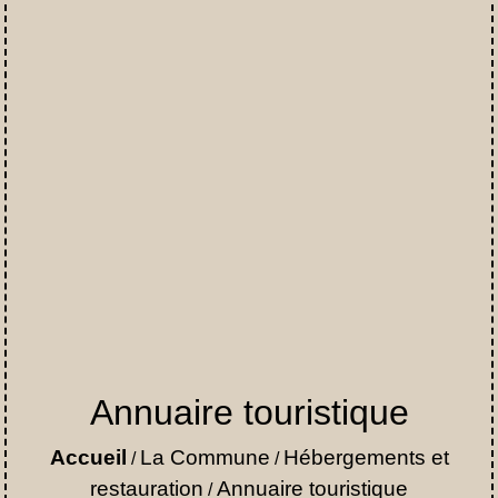
Annuaire touristique
Accueil
La Commune
Hébergements et
/
/
restauration
Annuaire touristique
/